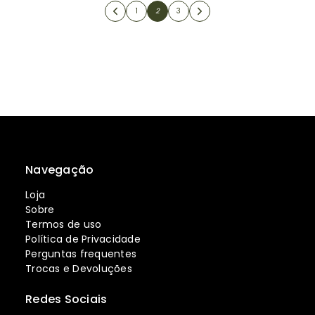
1
2
3
Navegação
Loja
Sobre
Termos de uso
Política de Privacidade
Perguntas frequentes
Trocas e Devoluções
Redes Sociais