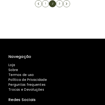
1
2
3
Navegação
Loja
Sobre
Termos de uso
Política de Privacidade
Perguntas frequentes
Trocas e Devoluções
Redes Sociais