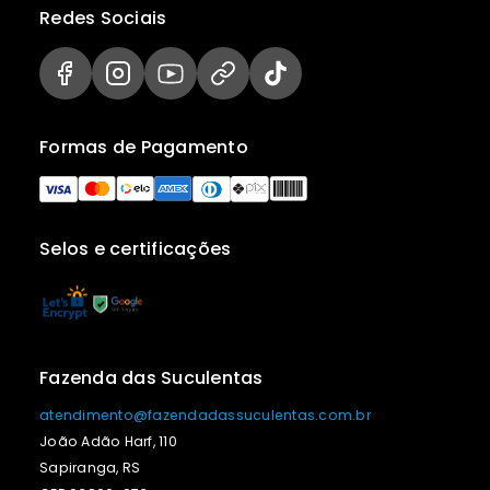
Redes Sociais
Formas de Pagamento
Selos e certificações
Fazenda das Suculentas
atendimento@fazendadassuculentas.com.br
João Adão Harf, 110
Sapiranga, RS