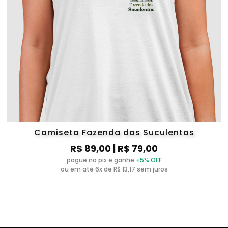
Camiseta Fazenda das Suculentas
R$ 89,00
| R$ 79,00
pague no pix e ganhe
+5% OFF
ou em até 6x de R$ 13,17 sem juros