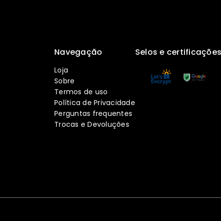
Navegação
Selos e certificaçõe
Loja
Sobre
Termos de uso
Política de Privacidade
Perguntas frequentes
Trocas e Devoluções