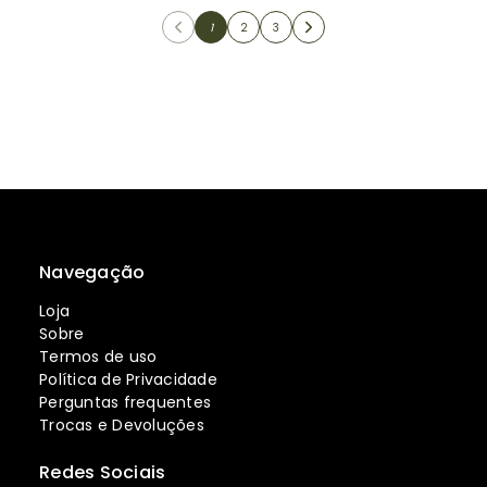
1
2
3
Navegação
Loja
Sobre
Termos de uso
Política de Privacidade
Perguntas frequentes
Trocas e Devoluções
Redes Sociais