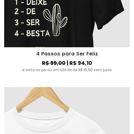
4 Passos para Ser Feliz
R$ 99,00
| R$ 94,10
à vista no pix ou em até 6x de R$ 16,50 sem juros