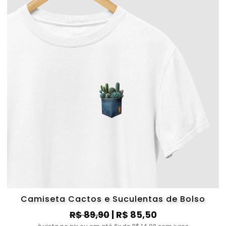
Camiseta Cactos e Suculentas de Bolso
R$ 89,90
| R$ 85,50