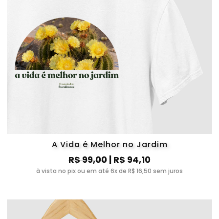
A Vida é Melhor no Jardim
R$ 99,00
| R$ 94,10
à vista no pix ou em até 6x de R$ 16,50 sem juros