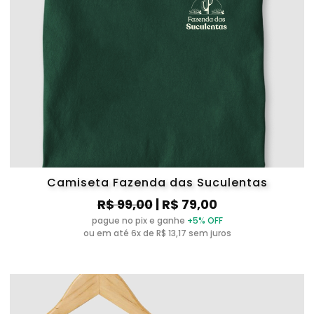
Camiseta Fazenda das Suculentas
R$ 99,00
| R$ 79,00
pague no pix e ganhe
+5% OFF
ou em até 6x de R$ 13,17 sem juros